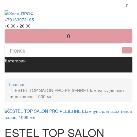
+79163973195
10:00 - 20:00
0
Kатегории
Главная
ESTEL TOP SALON PRO.РЕШЕНИЕ Шампунь для всех
типов волос, 1000 мл
ESTEL TOP SALON