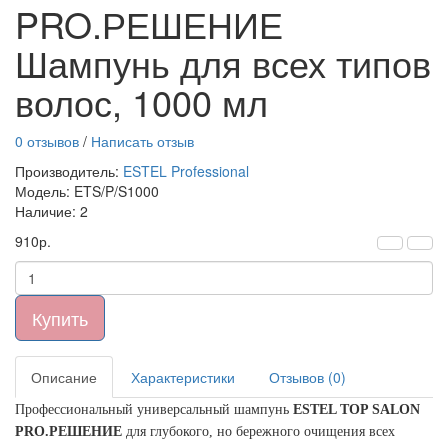
PRO.РЕШЕНИЕ
Шампунь для всех типов
волос, 1000 мл
0 отзывов
/
Написать отзыв
Производитель:
ESTEL Professional
Модель: ETS/P/S1000
Наличие: 2
910р.
Купить
Описание
Характеристики
Отзывов (0)
Профессиональный универсальный шампунь
ESTEL TOP SALON
PRO.РЕШЕНИЕ
для глубокого, но бережного очищения всех