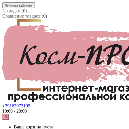
Личный кабинет
Закладки (0)
Сравнение товаров (0)
+79163973195
10:00 - 20:00
0
Ваша корзина пуста!