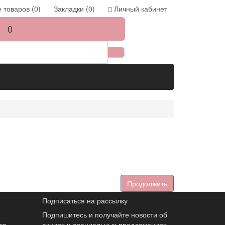
 товаров (0)
Закладки (0)
Личный кабинет
0
Продолжить
Подписаться на рассылку
Подпишитесь и получайте новости об
ка
акциях и специальных предложениях