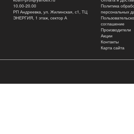
10.00-20.00
Политика обраб
РП Андреевка, ул. Жилинская, с1, ТЦ
персональных д
ЭНЕРГИЯ, 1 этаж, сектор А
Пользовательск
соглашение
Производители
Акции
Контакты
Карта сайта