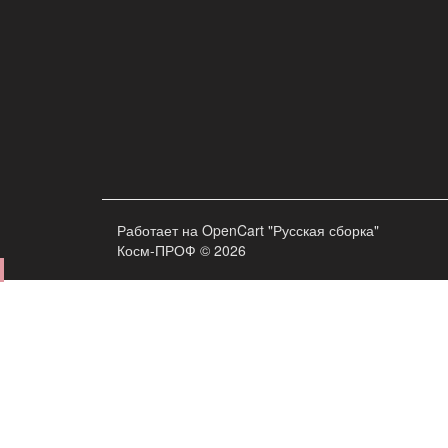
Работает на
OpenCart "Русская сборка"
Косм-ПРОФ © 2026