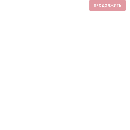
ПРОДОЛЖИТЬ