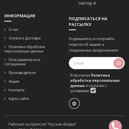
сектор А
ИНФОРМАЦИЯ
ПОДПИСАТЬСЯ НА
РАССЫЛКУ
О нас
Оплата и Доставка
Подпишитесь и получайте
новости об акциях и
Политика обработки
специальных предложениях
персональных данных
Пользовательское
соглашение
Производители
Я прочитал
Политика
обработки персональных
Акции
данных
и согласен с
Контакты
условиями
Карта сайта
Работает на
OpenCart "Русская сборка"