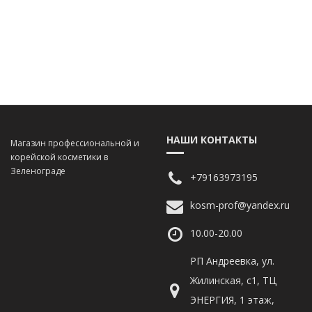
НАШИ КОНТАКТЫ
Магазин профессиональной и
корейской косметики в
Зеленограде
+79163973195
kosm-prof@yandex.ru
10.00-20.00
РП Андреевка, ул.
Жилинская, с1, ТЦ
ЭНЕРГИЯ, 1 этаж,