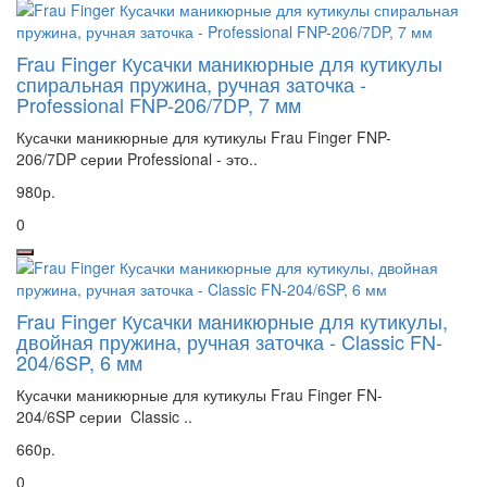
Frau Finger Кусачки маникюрные для кутикулы
спиральная пружина, ручная заточка -
Professional FNP-206/7DP, 7 мм
Кусачки маникюрные для кутикулы Frau Finger FNP-
206/7DP серии Professional - это..
980р.
0
Frau Finger Кусачки маникюрные для кутикулы,
двойная пружина, ручная заточка - Classic FN-
204/6SP, 6 мм
Кусачки маникюрные для кутикулы Frau Finger FN-
204/6SP серии Classic ..
660р.
0