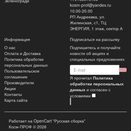
Зеленограде
kosm-prof@yandex.ru
10.00-20.00
РП Андреевка, ул.
Жилинская, с1, ТЦ
ЭНЕРГИЯ, 1 этаж, сектор А
Информация
Подписаться на рассылку
О нас
Подпишитесь и получайте
Оплата и Доставка
новости об акциях и
Политика обработки
специальных предложениях
персональных данных
Пользовательское
соглашение
Я прочитал
Политика
Производители
обработки персональных
Акции
данных
и согласен с
Контакты
условиями
Карта сайта
Работает на
OpenCart "Русская сборка"
Косм-ПРОФ © 2026