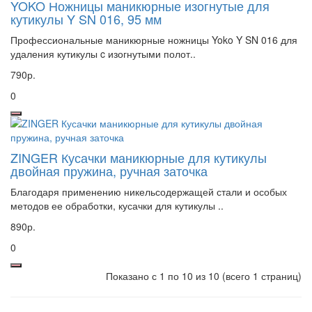
YOKO Ножницы маникюрные изогнутые для
кутикулы Y SN 016, 95 мм
Профессиональные маникюрные ножницы Yoko Y SN 016 для
удаления кутикулы c изогнутыми полот..
790р.
0
ZINGER Кусачки маникюрные для кутикулы
двойная пружина, ручная заточка
Благодаря применению никельсодержащей стали и особых
методов ее обработки, кусачки для кутикулы ..
890р.
0
Показано с 1 по 10 из 10 (всего 1 страниц)