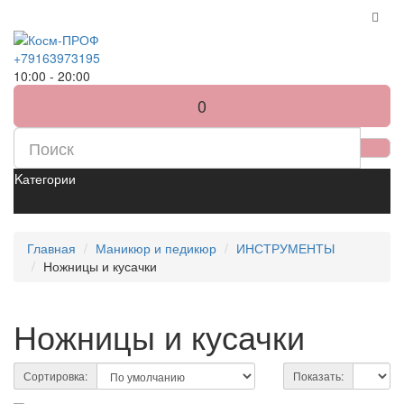
+79163973195
10:00 - 20:00
0
Kатегории
Главная
Маникюр и педикюр
ИНСТРУМЕНТЫ
Ножницы и кусачки
Ножницы и кусачки
Сортировка:
Показать: