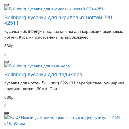
Solinberg Кусачки для акриловых ногтей 220-
42511
Кусачки «Solinberg» предназначены для коррекции акриловых
ногтей. Кусачки изготовлены из высококачес..
530р.
0
Solinberg Кусачки для педикюра
Кусачки для ногтей Solinberg 222-131 серебристые, одинарная
пружина, лезвия 20мм. При..
660р.
0