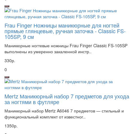
Frau Finger Ножницы маникюрные для ногтей
прямые глянцевые, ручная заточка - Classic FS-
105SP, 9 см
Маникюрные ногтевые ножницы Frau Finger Classic FS-105SP
выполнены из умеренно закаленной инстр..
330р.
0
Mertz Маникюрный набор 7 предметов для ухода
за ногтями в футляре
Маникюрный набор Mertz A6046 7 предметов — стильный и
функциональный комплект от известног..
1350р.