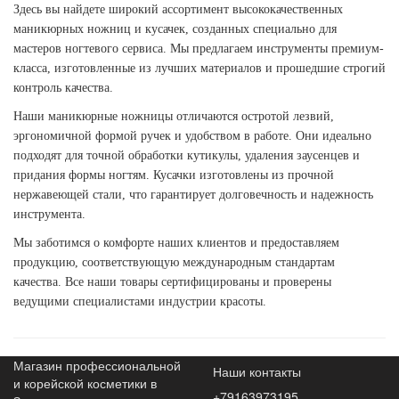
Здесь вы найдете широкий ассортимент высококачественных
маникюрных ножниц и кусачек, созданных специально для
мастеров ногтевого сервиса. Мы предлагаем инструменты премиум-
класса, изготовленные из лучших материалов и прошедшие строгий
контроль качества.
Наши маникюрные ножницы отличаются остротой лезвий,
эргономичной формой ручек и удобством в работе. Они идеально
подходят для точной обработки кутикулы, удаления заусенцев и
придания формы ногтям. Кусачки изготовлены из прочной
нержавеющей стали, что гарантирует долговечность и надежность
инструмента.
Мы заботимся о комфорте наших клиентов и предоставляем
продукцию, соответствующую международным стандартам
качества. Все наши товары сертифицированы и проверены
ведущими специалистами индустрии красоты.
Магазин профессиональной
Наши контакты
и корейской косметики в
+79163973195