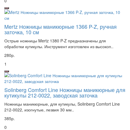
0
Mertz Ножницы маникюрные 1366 P-Z, ручная
заточка, 10 см
Острые ножницы Mertz 1380 P-Z предназначены для
обработки кутикулы. Инструмент изготовлен из высокоп..
280р.
1
Solinberg Comfort Line Ножницы маникюрные для
кутикулы 212-0022, заводская заточка
Ножницы маникюрные, для кутикулы, Solinberg Comfort Line
212-0022, изогнутые, лезвия 30 мм..
385р.
0