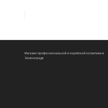
Магазин профессиональной и корейской косметики в
Зеленограде