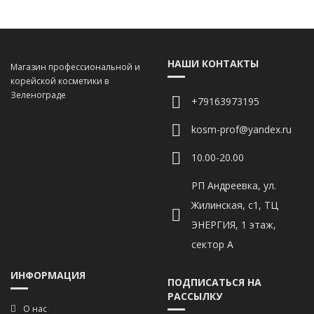
НАШИ КОНТАКТЫ
Магазин профессиональной и
корейской косметики в
Зеленограде
+79163973195
kosm-prof@yandex.ru
10.00-20.00
РП Андреевка, ул.
Жилинская, с1, ТЦ
ЭНЕРГИЯ, 1 этаж,
сектор А
ИНФОРМАЦИЯ
ПОДПИСАТЬСЯ НА
РАССЫЛКУ
О нас