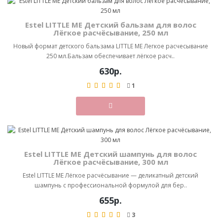
Estel LITTLE ME Детский бальзам для волос
Лёгкое расчёсывание, 250 мл
Новый формат детского бальзама LITTLE ME Легкое расчесывание
250 мл.Бальзам обеспечивает лёгкое расч..
630р.
1
Estel LITTLE ME Детский шампунь для волос
Лёгкое расчёсывание, 300 мл
Estel LITTLE ME Лёгкое расчёсывание — деликатный детский
шампунь с профессиональной формулой для бер..
655р.
3