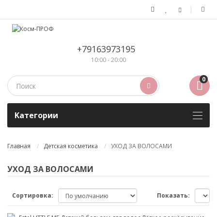
+79163973195
10:00 - 20:00
0
Kатегории
Главная
Детская косметика
УХОД ЗА ВОЛОСАМИ
УХОД ЗА ВОЛОСАМИ
Сортировка:
Показать: