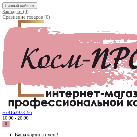
Личный кабинет
Закладки (0)
Сравнение товаров (0)
+79163973195
10:00 - 20:00
0
Ваша корзина пуста!