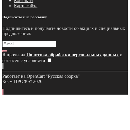
Контакты
Карта сайта
Подписаться на рассылку
Подпишитесь и получайте новости об акциях и специальных
предложениях
Я прочитал
Политика обработки персональных данных
и
согласен с условиями
Работает на
OpenCart "Русская сборка"
Косм-ПРОФ © 2026