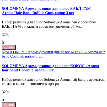
SOLOMEYA Арома-резинки для волос БАБЛ-ГАМ -
Aroma Hair Band Bubble Gum, набор 3 шт
Набор резинок для волос Solomeya Aroma hair с ароматом
БАБЛ-ГАМ с нежным ароматом знаменитой жв..
320р.
0
Купить
SOLOMEYA Арома-резинки для волос КОКОС - Aroma
hair band Coconut, набор 3 шт
Набор резинок для волос Solomeya Aroma hair band с ароматом
свежего кокоса выполнен в прозрачно..
320р.
0
Купить