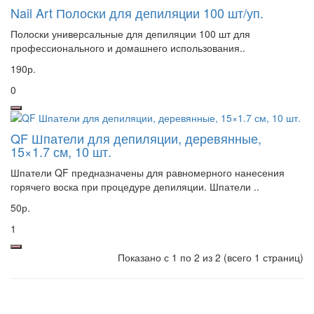
Nail Art Полоски для депиляции 100 шт/уп.
Полоски универсальные для депиляции 100 шт для
профессионального и домашнего использования..
190р.
0
QF Шпатели для депиляции, деревянные,
15×1.7 см, 10 шт.
Шпатели QF предназначены для равномерного нанесения
горячего воска при процедуре депиляции. Шпатели ..
50р.
1
Показано с 1 по 2 из 2 (всего 1 страниц)