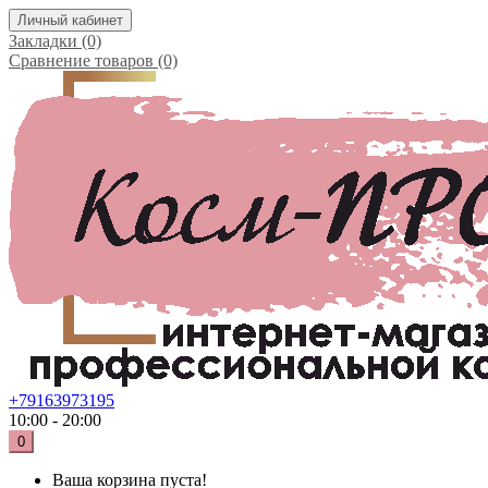
Личный кабинет
Закладки (0)
Сравнение товаров (0)
+79163973195
10:00 - 20:00
0
Ваша корзина пуста!