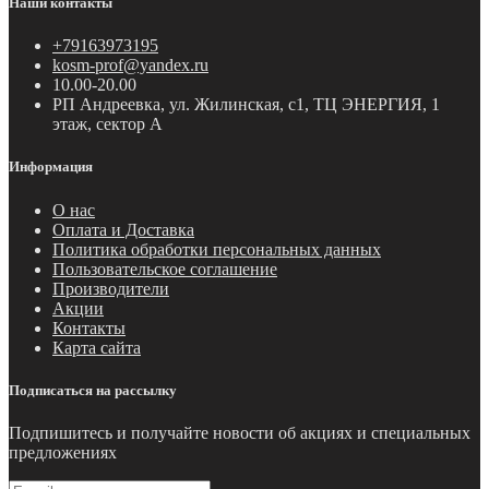
Наши контакты
+79163973195
kosm-prof@yandex.ru
10.00-20.00
РП Андреевка, ул. Жилинская, с1, ТЦ ЭНЕРГИЯ, 1
этаж, сектор А
Информация
О нас
Оплата и Доставка
Политика обработки персональных данных
Пользовательское соглашение
Производители
Акции
Контакты
Карта сайта
Подписаться на рассылку
Подпишитесь и получайте новости об акциях и специальных
предложениях