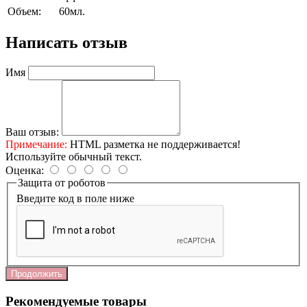
Объем:
60мл.
Написать отзыв
Имя
Ваш отзыв:
Примечание:
HTML разметка не поддерживается!
Используйте обычный текст.
Оценка:
Защита от роботов
Введите код в поле ниже
Продолжить
Рекомендуемые товары