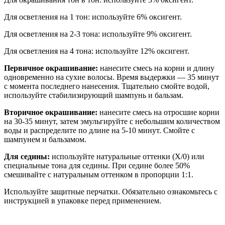
Для осветления на 1 тон: используйте 6% оксигент.
Для осветления на 2-3 тона: используйте 9% оксигент.
Для осветления на 4 тона: используйте 12% оксигент.
Первичное окрашивание:
нанесите смесь на корни и длину
одновременно на сухие волосы. Время выдержки — 35 минут
с момента последнего нанесения. Тщательно смойте водой,
используйте стабилизирующий шампунь и бальзам.
Вторичное окрашивание:
нанесите смесь на отросшие корни
на 30-35 минут, затем эмульгируйте с небольшим количеством
воды и распределите по длине на 5-10 минут. Смойте с
шампунем и бальзамом.
Для седины:
используйте натуральные оттенки (X/0) или
специальные тона для седины. При седине более 50%
смешивайте с натуральным оттенком в пропорции 1:1.
Используйте защитные перчатки. Обязательно ознакомьтесь с
инструкцией в упаковке перед применением.