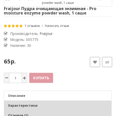
Fraijour Пудра очищающая энзимная - Pro
moisture enzyme powder wash, 1 саше
1 отзывов
/
Написать отзыв
Производитель:
Fraijour
Модель: 005775
Наличие: 30
65р.
КУПИТЬ
Описание
Характеристики
Отзывов (1)