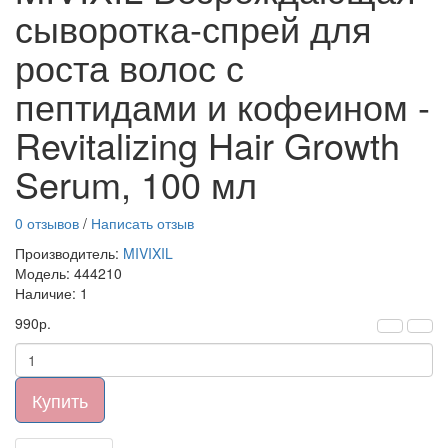
сыворотка-спрей для
роста волос с
пептидами и кофеином -
Revitalizing Hair Growth
Serum, 100 мл
0 отзывов
/
Написать отзыв
Производитель:
MIVIXIL
Модель: 444210
Наличие: 1
990р.
Купить