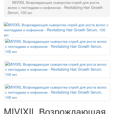
MIVIXIL Возрождающая сыворотка-спрей для роста
волос с пептидами и кофеином - Revitalizing Hair Growth
Serum, 100 мл
MIVIXIL Возрождающая