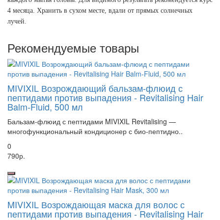
4 месяца. Хранить в сухом месте, вдали от прямых солнечных
лучей.
Рекомендуемые товары
MIVIXIL Возрождающий бальзам-флюид с
пептидами против выпадения - Revitalising Hair
Balm-Fluid, 500 мл
Бальзам-флюид с пептидами MIVIXIL Revitalising —
многофункциональный кондиционер с био-пептидно..
0
790р.
MIVIXIL Возрождающая маска для волос с
пептидами против выпадения - Revitalising Hair