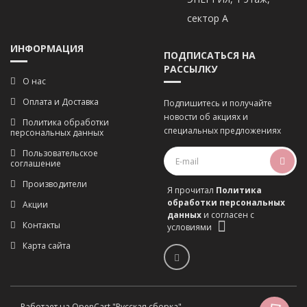
сектор А
ИНФОРМАЦИЯ
ПОДПИСАТЬСЯ НА
РАССЫЛКУ
О нас
Оплата и Доставка
Подпишитесь и получайте
новости об акциях и
Политика обработки
специальных предложениях
персональных данных
Пользовательское
соглашение
Производители
Я прочитал
Политика
обработки персональных
Акции
данных
и согласен с
Контакты
условиями
Карта сайта
Работает на
OpenCart "Русская сборка"