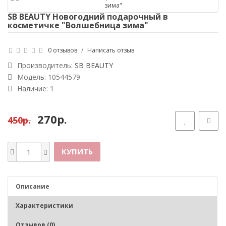
SB BEAUTY Новогодний подарочный в
косметичке "Волшебница зима"
0 отзывов
/
Написать отзыв
Производитель:
SB BEAUTY
Модель: 10544579
Наличие: 1
270р.
450р.
КУПИТЬ
Описание
Характеристики
Отзывов (0)