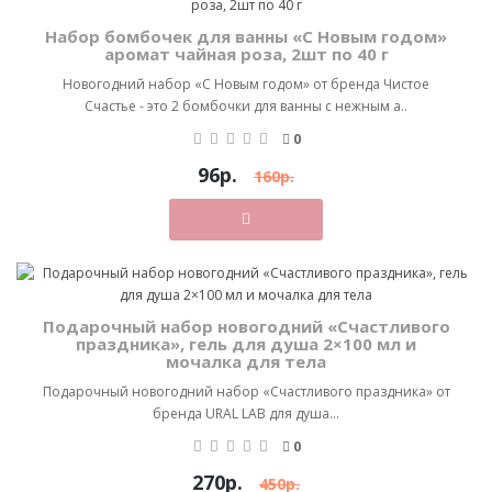
Набор бомбочек для ванны «С Новым годом»
аромат чайная роза, 2шт по 40 г
Новогодний набор «С Новым годом» от бренда Чистое
Счастье - это 2 бомбочки для ванны с нежным а..
0
96р.
160р.
Подарочный набор новогодний «Счастливого
праздника», гель для душа 2×100 мл и
мочалка для тела
Подарочный новогодний набор «Счастливого праздника» от
бренда URAL LAB для душа...
0
270р.
450р.