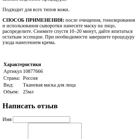
Подходит для всех типов кожи.
СПОСОБ ПРИМЕНЕНИЯ:
после очищения, тонизирования
и использования сыворотки нанесите маску на лицо,
распределите. Снимите спустя 10–20 минут, дайте впитаться
остаткам эссенции. При необходимости завершите процедуру
ухода нанесением крема.
Характеристики
Артикул
10877666
Страна:
Россия
Вид:
Тканевая маска для лица
Объем:
25мл
Написать отзыв
Имя