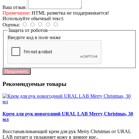
Ваш отзыв:
Примечание:
HTML разметка не поддерживается!
Используйте обычный текст.
Оценка:
Защита от роботов
Введите код в поле ниже
Продолжить
Рекомендуемые товары
Крем для рук новогодний URAL LAB Merry Christmas, 30
мл
Восстанавливающий крем для рук Merry Christmas от URAL
LAB питает и увлажняет кожу в зимнее вре..