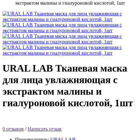
экстрактом малины и гиалуроновой кислотой, 1шт
URAL LAB Тканевая маска
для лица увлажняющая с
экстрактом малины и
гиалуроновой кислотой, 1шт
0 отзывов
/
Написать отзыв
Производитель:
URAL LAB