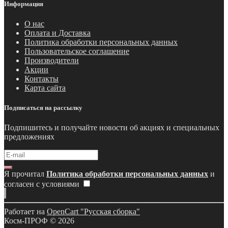
Информация
О нас
Оплата и Доставка
Политика обработки персональных данных
Пользовательское соглашение
Производители
Акции
Контакты
Карта сайта
Подписаться на рассылку
Подпишитесь и получайте новости об акциях и специальных
предложениях
Я прочитал
Политика обработки персональных данных
и
согласен с условиями
Работает на
OpenCart "Русская сборка"
Косм-ПРОФ © 2026